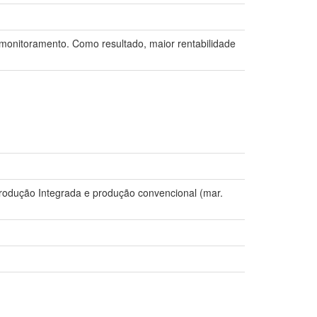
onitoramento. Como resultado, maior rentabilidade
Produção Integrada e produção convencional (mar.