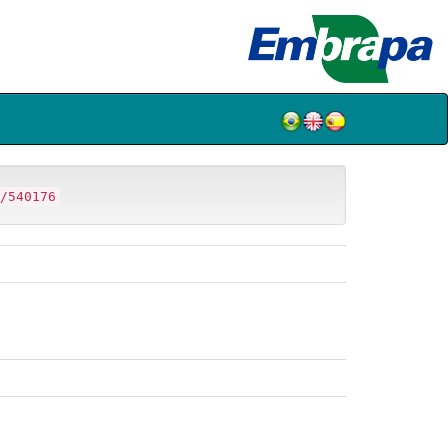
/540176