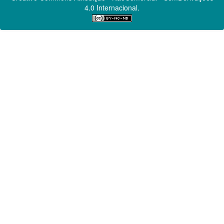
4.0 Internacional.