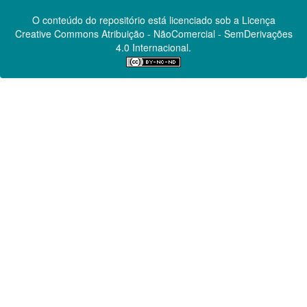
O conteúdo do repositório está licenciado sob a Licença
Creative Commons
Atribuição - NãoComercial - SemDerivações
4.0 Internacional.