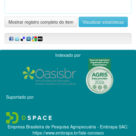
Mostrar registro completo do item
Visualizar estatísticas
Indexado por
Suportado por
Empresa Brasileira de Pesquisa Agropecuária - Embrapa
SAC:
https://www.embrapa.br/fale-conosco