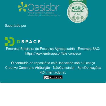
Suportado por
Empresa Brasileira de Pesquisa Agropecuária - Embrapa
SAC:
https://www.embrapa.br/fale-conosco
O conteúdo do repositório está licenciado sob a Licença
Creative Commons
Atribuição - NãoComercial - SemDerivações
4.0 Internacional.