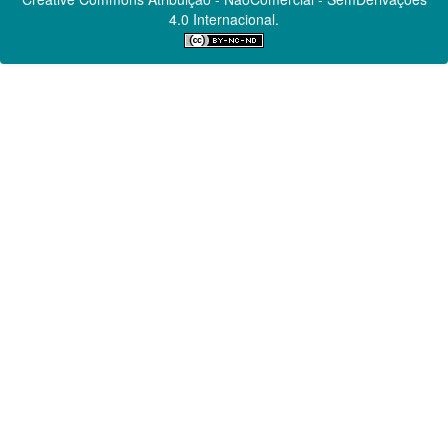
4.0 Internacional.