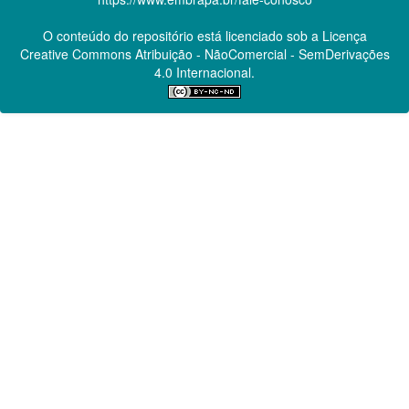
O conteúdo do repositório está licenciado sob a Licença
Creative Commons
Atribuição - NãoComercial - SemDerivações
4.0 Internacional.