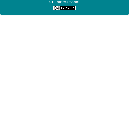
4.0 Internacional.