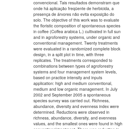
convencional. Tais resultados demonstram que
onde há aplicação freqüente de herbicida, a
presença de árvores não evita exposição do
solo. The objective of this work was to evaluate
the floristic composition of spontaneous species
in coffee (Coffea arabica L.) cultivated in full sun
and in agroforestry systems, under organic and
conventional management. Twenty treatments
were evaluated in a randomized complete block
design, in a split plot in time, with three
replicates. The treatments corresponded to
combinations between types of agroforestry
systems and four management system levels,
based on practice intensity and inputs
application: high and medium conventional,
medium and low organic management. In July
2002 and September 2005 a spontaneous
species survey was carried out. Richness,
abundance, diversity and evenness index were
determined. Reductions were observed in
richness, abundance, diversity, and evenness
values, and the smallest ones were found in high