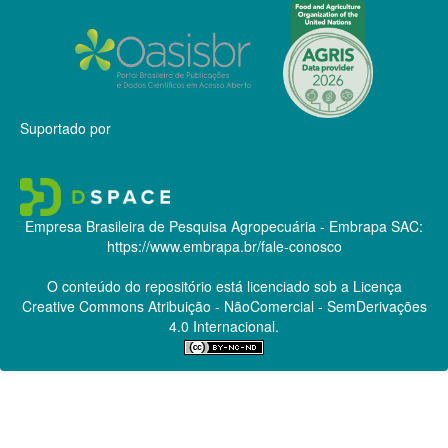
Suportado por
Empresa Brasileira de Pesquisa Agropecuária - Embrapa
SAC:
https://www.embrapa.br/fale-conosco
O conteúdo do repositório está licenciado sob a Licença
Creative Commons
Atribuição - NãoComercial - SemDerivações
4.0 Internacional.