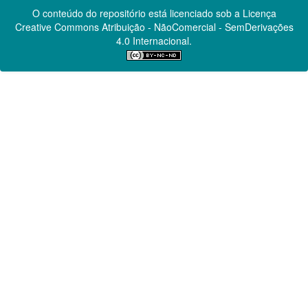
O conteúdo do repositório está licenciado sob a Licença
Creative Commons
Atribuição - NãoComercial - SemDerivações
4.0 Internacional.