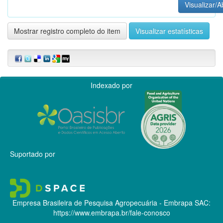
Visualizar/A
Mostrar registro completo do item
Visualizar estatísticas
Indexado por
Suportado por
Empresa Brasileira de Pesquisa Agropecuária - Embrapa
SAC:
https://www.embrapa.br/fale-conosco