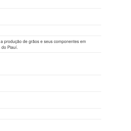
bre a produção de grãos e seus componentes em
 do Piauí.