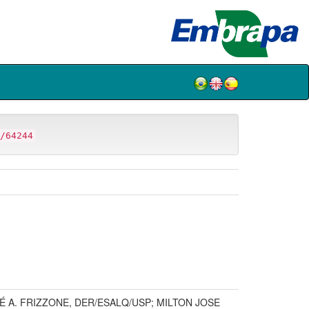
/64244
A. FRIZZONE, DER/ESALQ/USP; MILTON JOSE