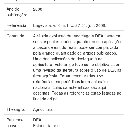
Ano de
2008
publicação:
Referência:
Engevista, v.10, n.1, p. 27-51, jun. 2008.
Conteúdo:
A rápida evolução da modelagem DEA, tanto em
seus aspectos teóricos quanto em sua aplicação
a casos de estudo reais, pode ser comprovada
pela grande quantidade de artigos publicados.
Uma das aplicações de destaque é na
agricultura. Este artigo teve como objetivo fazer
uma revisão da literatura sobre o uso de DEA na
área agrícola. Foram encontradas 158
referências em periódicos internacionais e
nacionais, cujas características são aqui
descritas. Todas as referências estão listadas ao
final do artigo.
Thesagro:
Agricultura
Palavras-
DEA
chave:
Estado da arte