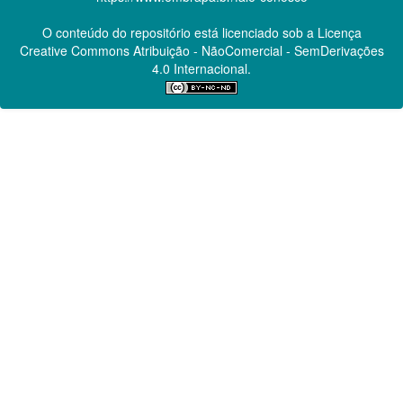
O conteúdo do repositório está licenciado sob a Licença
Creative Commons
Atribuição - NãoComercial - SemDerivações
4.0 Internacional.