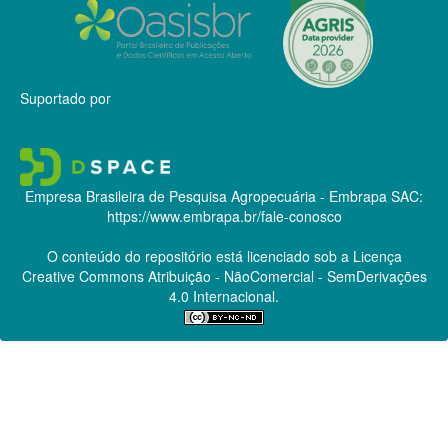
Suportado por
Empresa Brasileira de Pesquisa Agropecuária - Embrapa
SAC:
https://www.embrapa.br/fale-conosco
O conteúdo do repositório está licenciado sob a Licença
Creative Commons
Atribuição - NãoComercial - SemDerivações
4.0 Internacional.