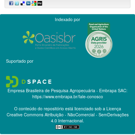
Indexado por
Suportado por
Empresa Brasileira de Pesquisa Agropecuária - Embrapa
SAC:
https://www.embrapa.br/fale-conosco
O conteúdo do repositório está licenciado sob a Licença
Creative Commons
Atribuição - NãoComercial - SemDerivações
4.0 Internacional.