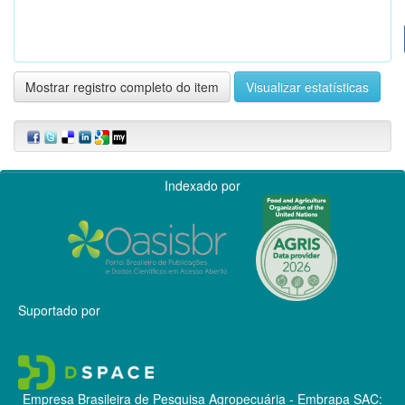
Mostrar registro completo do item
Visualizar estatísticas
Indexado por
Suportado por
Empresa Brasileira de Pesquisa Agropecuária - Embrapa
SAC: