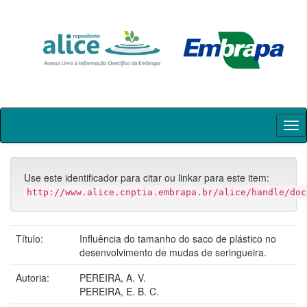
Skip
navigation
Use este identificador para citar ou linkar para este item:
http://www.alice.cnptia.embrapa.br/alice/handle/doc
Título:
Influência do tamanho do saco de plástico no
desenvolvimento de mudas de seringueira.
Autoria:
PEREIRA, A. V.
PEREIRA, E. B. C.