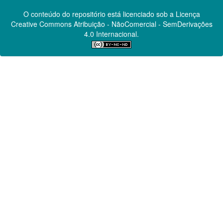
O conteúdo do repositório está licenciado sob a Licença
Creative Commons
Atribuição - NãoComercial - SemDerivações
4.0 Internacional.