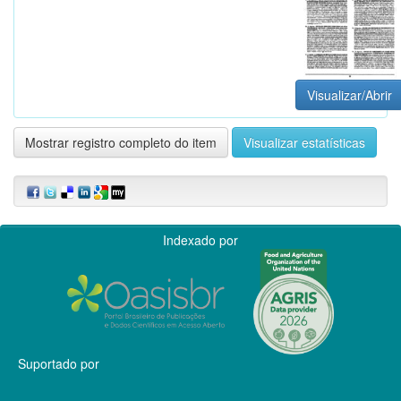
Visualizar/Abrir
Mostrar registro completo do item
Visualizar estatísticas
Indexado por
Suportado por