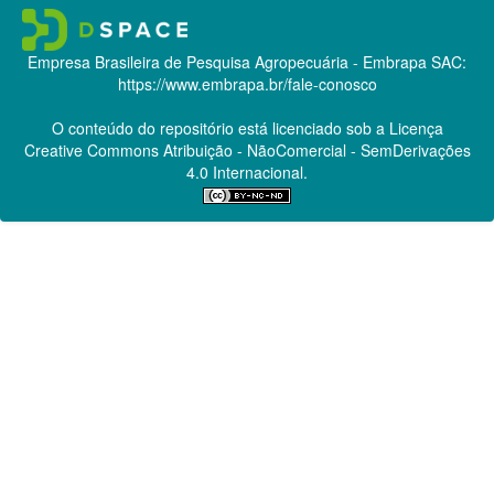
Empresa Brasileira de Pesquisa Agropecuária - Embrapa
SAC:
https://www.embrapa.br/fale-conosco
O conteúdo do repositório está licenciado sob a Licença
Creative Commons
Atribuição - NãoComercial - SemDerivações
4.0 Internacional.