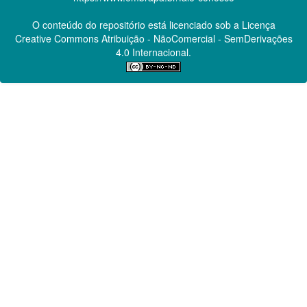
O conteúdo do repositório está licenciado sob a Licença
Creative Commons
Atribuição - NãoComercial - SemDerivações
4.0 Internacional.