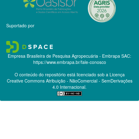
Suportado por
Empresa Brasileira de Pesquisa Agropecuária - Embrapa
SAC:
https://www.embrapa.br/fale-conosco
O conteúdo do repositório está licenciado sob a Licença
Creative Commons
Atribuição - NãoComercial - SemDerivações
4.0 Internacional.