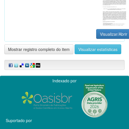
Visualizar/Abrir
Mostrar registro completo do item
Visualizar estatísticas
Indexado por
Suportado por