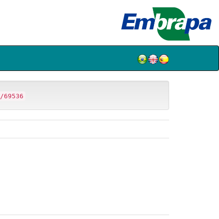
/69536