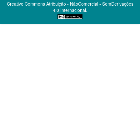
Creative Commons
Atribuição - NãoComercial - SemDerivações
4.0 Internacional.