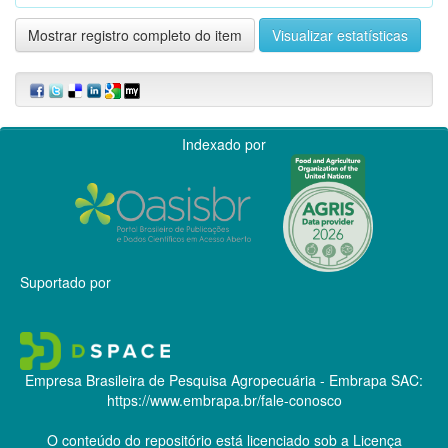
Mostrar registro completo do item
Visualizar estatísticas
Indexado por
Suportado por
Empresa Brasileira de Pesquisa Agropecuária - Embrapa
SAC:
https://www.embrapa.br/fale-conosco
O conteúdo do repositório está licenciado sob a Licença