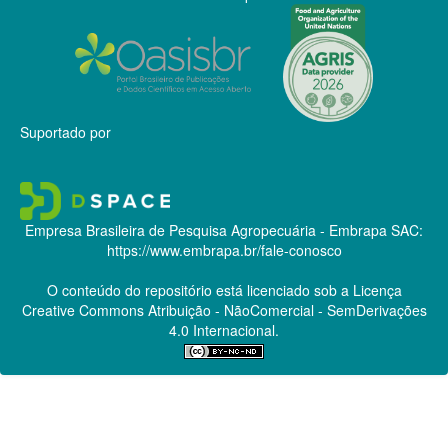
Suportado por
Empresa Brasileira de Pesquisa Agropecuária - Embrapa
SAC:
https://www.embrapa.br/fale-conosco
O conteúdo do repositório está licenciado sob a Licença
Creative Commons
Atribuição - NãoComercial - SemDerivações
4.0 Internacional.