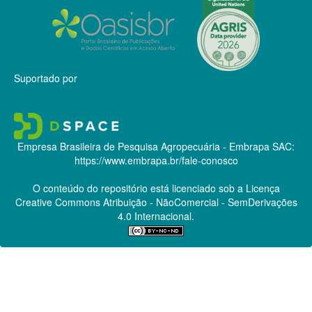
Suportado por
Empresa Brasileira de Pesquisa Agropecuária - Embrapa
SAC:
https://www.embrapa.br/fale-conosco
O conteúdo do repositório está licenciado sob a Licença
Creative Commons
Atribuição - NãoComercial - SemDerivações
4.0 Internacional.