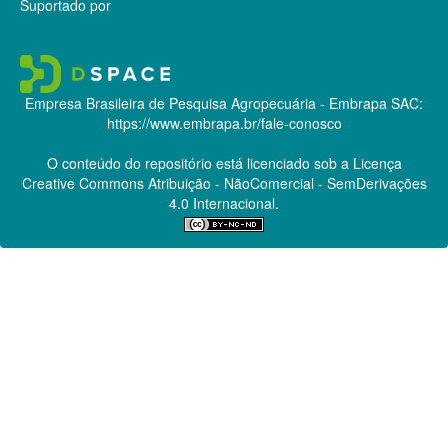
Suportado por
Empresa Brasileira de Pesquisa Agropecuária - Embrapa
SAC:
https://www.embrapa.br/fale-conosco
O conteúdo do repositório está licenciado sob a Licença
Creative Commons
Atribuição - NãoComercial - SemDerivações
4.0 Internacional.