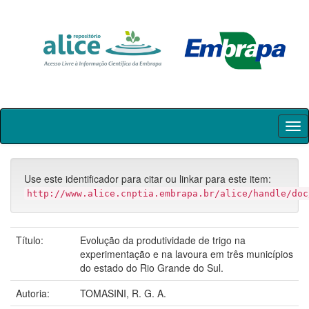
Skip
navigation
Use este identificador para citar ou linkar para este item:
http://www.alice.cnptia.embrapa.br/alice/handle/doc
Título:
Evolução da produtividade de trigo na
experimentação e na lavoura em três municípios
do estado do Rio Grande do Sul.
Autoria:
TOMASINI, R. G. A.