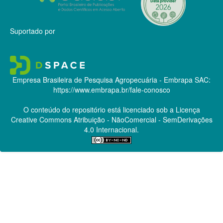
Suportado por
Empresa Brasileira de Pesquisa Agropecuária - Embrapa
SAC:
https://www.embrapa.br/fale-conosco
O conteúdo do repositório está licenciado sob a Licença
Creative Commons
Atribuição - NãoComercial - SemDerivações
4.0 Internacional.