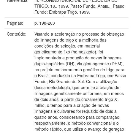
TRIGO, 18., 1999, Passo Fundo. Anais... Passo
Fundo: Embrapa Trigo, 1999.
Páginas:
p. 198-203
Conteúdo:
Visando a aceleração no processo de obtenção
de linhagens de trigo e a melhoria das
condições de seleção, em material
geneticamente fixo (homozigoto), foi
implementada a produção de novas linhagens
duplo-haplóides (DH), via gimnogenese (DHM),
no projeto melhoramento genético de trigo para
o Brasil, conduzido na Embrapa Trigo, em Passo
Fundo, Rio Grande do Sul. Com a utilização
dessa metodologia, que permite a criação de
linhagens geneticamente uniformes, em menos
de dois anos, a partir do cruzamento trigo X
milho, o tempo para a criação de novas
linhagens e cultivares foi reduzido de dois a
quatro anos, considerando para comparação,
respectivamente, o método convencional e o
método rápido, que utiliza o avanço de geração