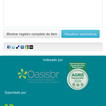
Mostrar registro completo do item
Visualizar estatísticas
Indexado por
Suportado por