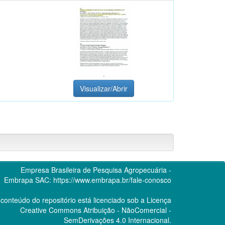
Visualizar/Abrir
Empresa Brasileira de Pesquisa Agropecuária -
Embrapa
SAC:
https://www.embrapa.br/fale-conosco
conteúdo do repositório está licenciado sob a Licença
Creative Commons
Atribuição - NãoComercial -
SemDerivações 4.0 Internacional.