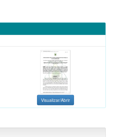
Visualizar/Abrir