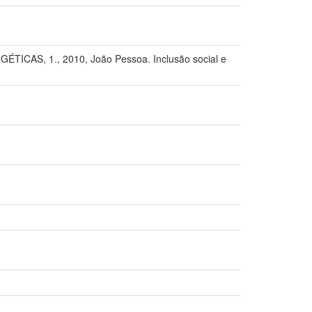
S, 1., 2010, João Pessoa. Inclusão social e