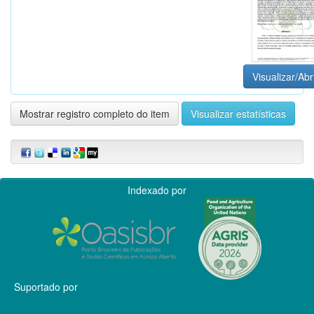
Visualizar/Abr
Mostrar registro completo do item
Visualizar estatísticas
Indexado por
Suportado por