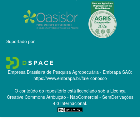
Suportado por
Empresa Brasileira de Pesquisa Agropecuária - Embrapa
SAC:
https://www.embrapa.br/fale-conosco
O conteúdo do repositório está licenciado sob a Licença
Creative Commons
Atribuição - NãoComercial - SemDerivações
4.0 Internacional.