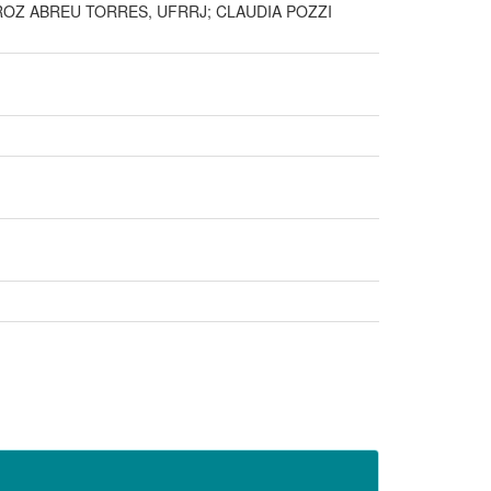
ROZ ABREU TORRES, UFRRJ; CLAUDIA POZZI