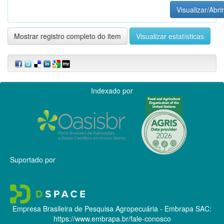
Visualizar/Abrir
Mostrar registro completo do item
Visualizar estatísticas
Indexado por
Suportado por
Empresa Brasileira de Pesquisa Agropecuária - Embrapa
SAC:
https://www.embrapa.br/fale-conosco