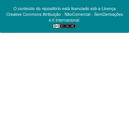
O conteúdo do repositório está licenciado sob a Licença
Creative Commons
Atribuição - NãoComercial - SemDerivações
4.0 Internacional.