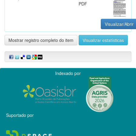
PDF
Visualizar/Abrir
Mostrar registro completo do item
Visualizar estatísticas
Indexado por
Suportado por