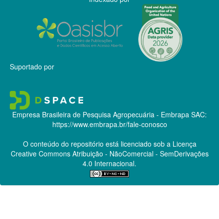
Suportado por
Empresa Brasileira de Pesquisa Agropecuária - Embrapa
SAC:
https://www.embrapa.br/fale-conosco
O conteúdo do repositório está licenciado sob a Licença
Creative Commons
Atribuição - NãoComercial - SemDerivações
4.0 Internacional.