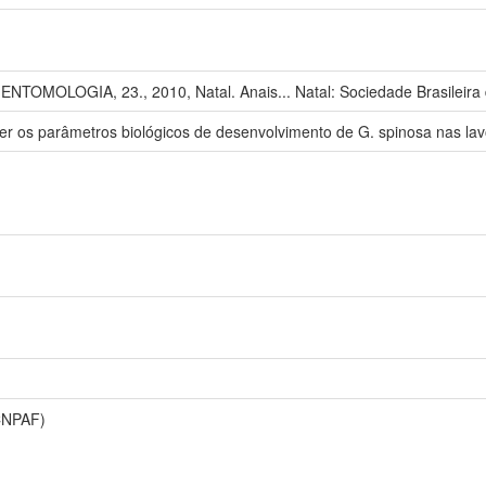
MOLOGIA, 23., 2010, Natal. Anais... Natal: Sociedade Brasileira 
er os parâmetros biológicos de desenvolvimento de G. spinosa nas lav
CNPAF)