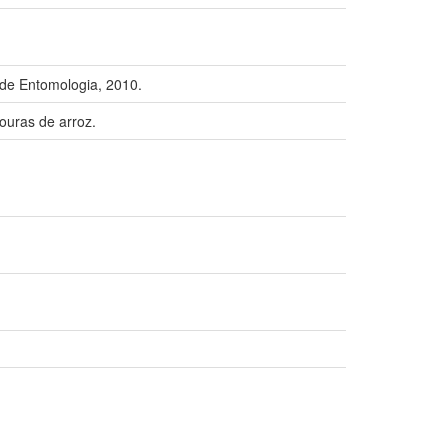
de Entomologia, 2010.
ouras de arroz.