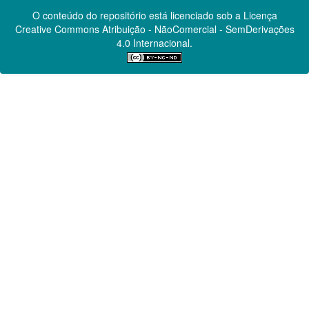
O conteúdo do repositório está licenciado sob a Licença
Creative Commons
Atribuição - NãoComercial - SemDerivações
4.0 Internacional.