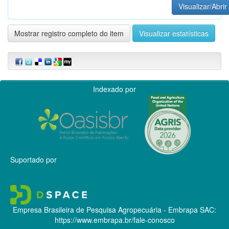
Visualizar/Abrir
Mostrar registro completo do item
Visualizar estatísticas
Indexado por
Suportado por
Empresa Brasileira de Pesquisa Agropecuária - Embrapa
SAC:
https://www.embrapa.br/fale-conosco