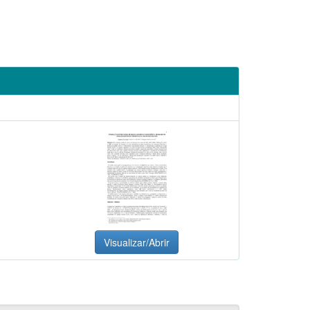
Visualizar/Abrir