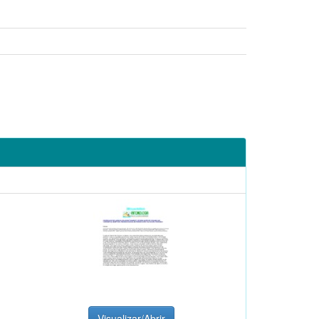
Visualizar/Abrir