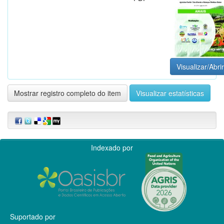
Visualizar/Abrir
Mostrar registro completo do item
Visualizar estatísticas
Indexado por
Suportado por