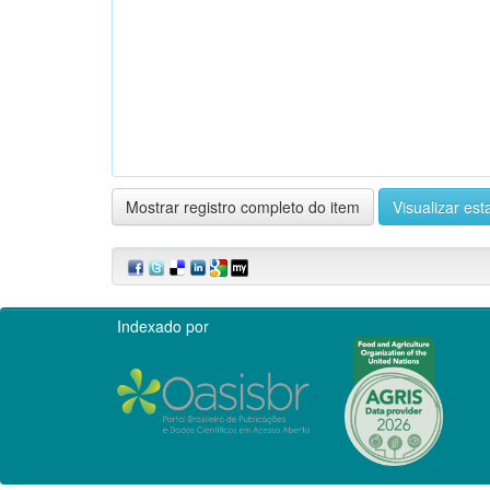
Mostrar registro completo do item
Visualizar esta
Indexado por