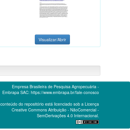
Visualizar/Abrir
Empresa Brasileira de Pesquisa Agropecuária -
Embrapa
SAC:
https://www.embrapa.br/fale-conosco
conteúdo do repositório está licenciado sob a Licença
Creative Commons
Atribuição - NãoComercial -
SemDerivações 4.0 Internacional.