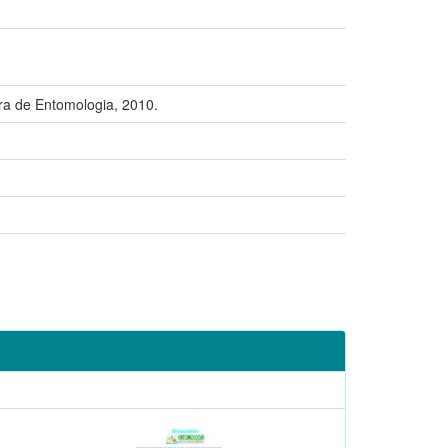
a de Entomologia, 2010.