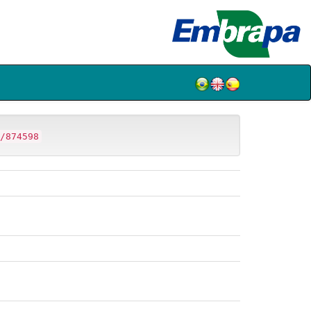
/874598