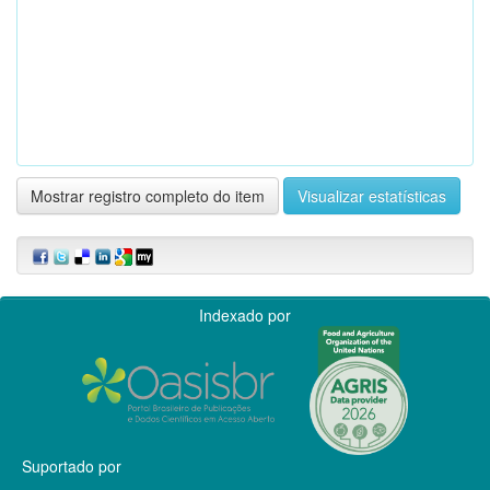
Mostrar registro completo do item
Visualizar estatísticas
Indexado por
Suportado por