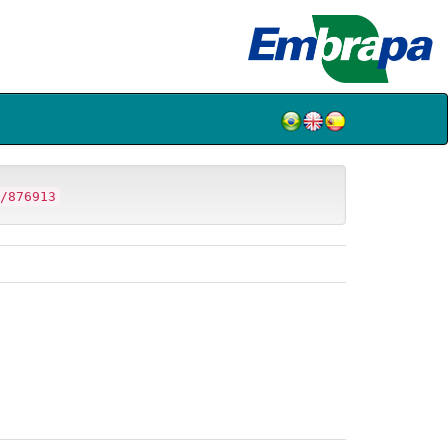
/876913