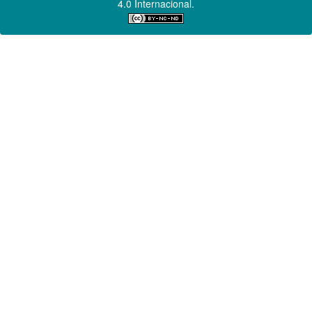
4.0 Internacional.