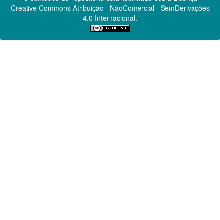
Creative Commons
Atribuição - NãoComercial - SemDerivações
4.0 Internacional.