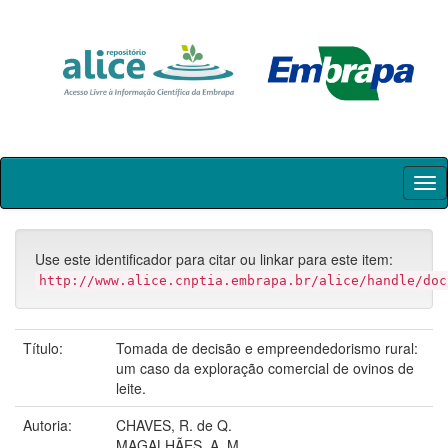
Skip
navigation
Use este identificador para citar ou linkar para este item:
http://www.alice.cnptia.embrapa.br/alice/handle/doc
Título:
Tomada de decisão e empreendedorismo rural:
um caso da exploração comercial de ovinos de
leite.
Autoria:
CHAVES, R. de Q.
MAGALHÃES, A. M.