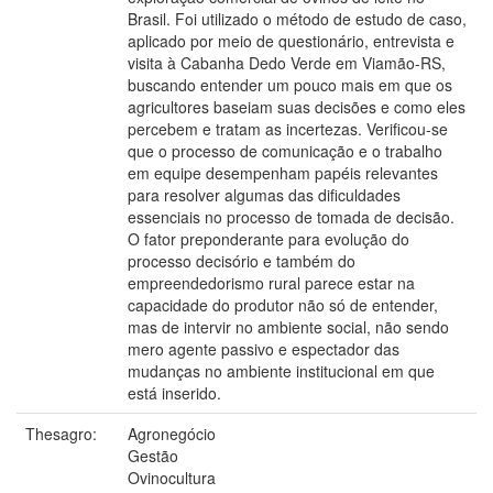
Brasil. Foi utilizado o método de estudo de caso,
aplicado por meio de questionário, entrevista e
visita à Cabanha Dedo Verde em Viamão-RS,
buscando entender um pouco mais em que os
agricultores baseiam suas decisões e como eles
percebem e tratam as incertezas. Verificou-se
que o processo de comunicação e o trabalho
em equipe desempenham papéis relevantes
para resolver algumas das dificuldades
essenciais no processo de tomada de decisão.
O fator preponderante para evolução do
processo decisório e também do
empreendedorismo rural parece estar na
capacidade do produtor não só de entender,
mas de intervir no ambiente social, não sendo
mero agente passivo e espectador das
mudanças no ambiente institucional em que
está inserido.
Thesagro:
Agronegócio
Gestão
Ovinocultura