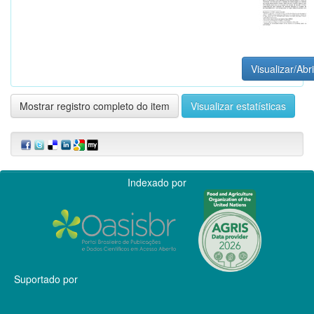
Visualizar/Abri
Mostrar registro completo do item
Visualizar estatísticas
Indexado por
Suportado por