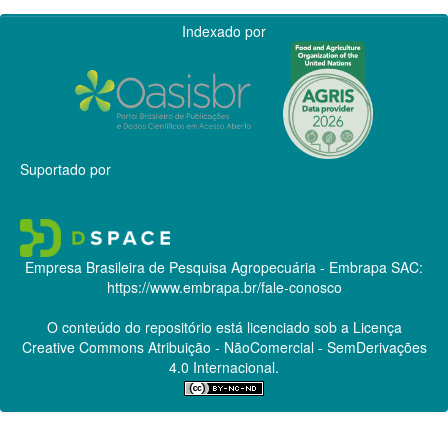
Indexado por
Suportado por
Empresa Brasileira de Pesquisa Agropecuária - Embrapa
SAC:
https://www.embrapa.br/fale-conosco
O conteúdo do repositório está licenciado sob a Licença
Creative Commons
Atribuição - NãoComercial - SemDerivações
4.0 Internacional.