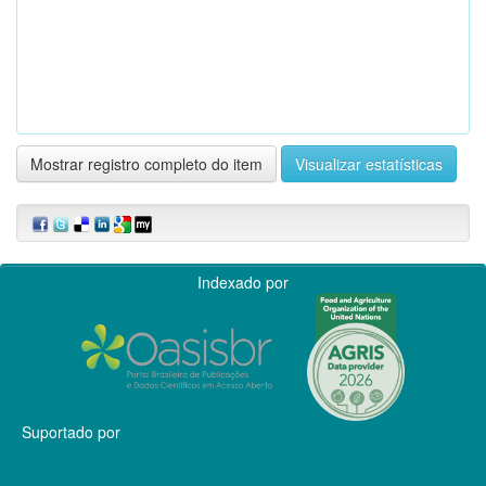
Mostrar registro completo do item
Visualizar estatísticas
Indexado por
Suportado por