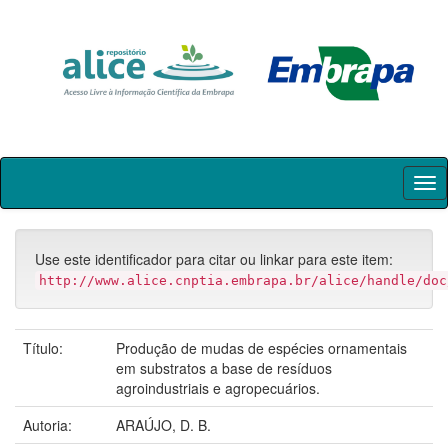
Skip
navigation
Use este identificador para citar ou linkar para este item:
http://www.alice.cnptia.embrapa.br/alice/handle/doc
Título:
Produção de mudas de espécies ornamentais
em substratos a base de resíduos
agroindustriais e agropecuários.
Autoria:
ARAÚJO, D. B.