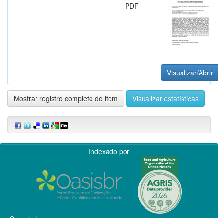
PDF
Visualizar/Abrir
Mostrar registro completo do item
Visualizar estatísticas
Indexado por